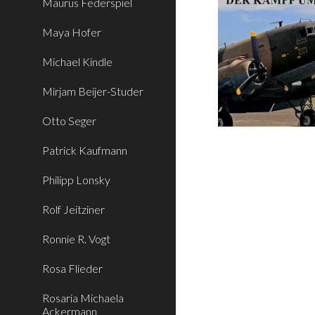
Maurus Federspiel
Maya Hofer
Michael Kindle
Mirjam Beijer-Studer
Otto Seger
Patrick Kaufmann
Philipp Lonsky
Rolf Jeitziner
Ronnie R. Vogt
Rosa Flieder
Rosaria Michaela
Ackermann