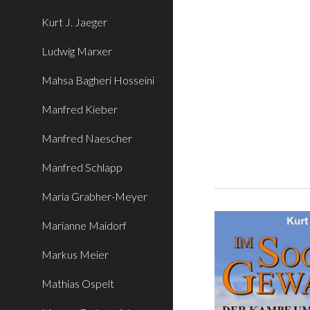
Kurt J. Jaeger
Ludwig Marxer
Mahsa Bagheri Hosseini
Manfred Kieber
Manfred Naescher
Manfred Schlapp
Maria Grabher-Meyer
Marianne Maidorf
Markus Meier
Mathias Ospelt