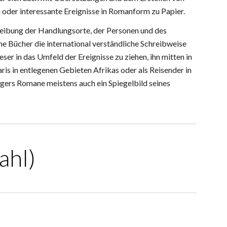
oder interessante Ereignisse in Romanform zu Papier.
reibung der Handlungsorte, der Personen und des
ine Bücher die international verständliche Schreibweise
eser in das Umfeld der Ereignisse zu ziehen, ihn mitten in
aris in entlegenen Gebieten Afrikas oder als Reisender in
gers Romane meistens auch ein Spiegelbild seines
ahl)