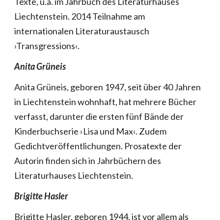
Texte, u.a. im Jahrbuch des Literaturhauses
Liechtenstein. 2014 Teilnahme am
internationalen Literaturaustausch
›Transgressions‹.
Anita Grüneis
Anita Grüneis, geboren 1947, seit über 40 Jahren
in Liechtenstein wohnhaft, hat mehrere Bücher
verfasst, darunter die ersten fünf Bände der
Kinderbuchserie ›Lisa und Max‹. Zudem
Gedichtveröffentlichungen. Prosatexte der
Autorin finden sich in Jahrbüchern des
Literaturhauses Liechtenstein.
Brigitte Hasler
Brigitte Hasler, geboren 1944, ist vor allem als