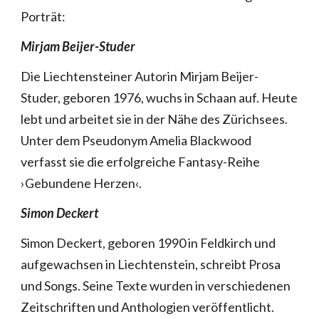
Porträt:
Mirjam Beijer-Studer
Die Liechtensteiner Autorin Mirjam Beijer-
Studer, geboren 1976, wuchs in Schaan auf. Heute
lebt und arbeitet sie in der Nähe des Zürichsees.
Unter dem Pseudonym Amelia Blackwood
verfasst sie die erfolgreiche Fantasy-Reihe
›Gebundene Herzen‹.
Simon Deckert
Simon Deckert, geboren 1990 in Feldkirch und
aufgewachsen in Liechtenstein, schreibt Prosa
und Songs. Seine Texte wurden in verschiedenen
Zeitschriften und Anthologien veröffentlicht.