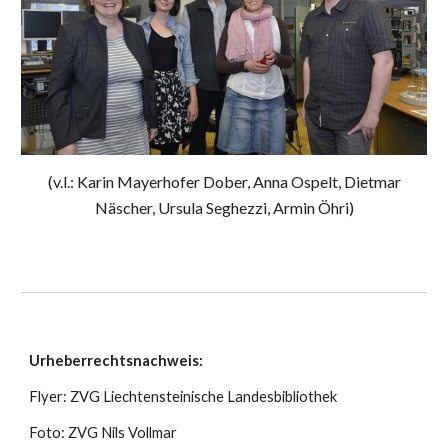
(v.l.: Karin Mayerhofer Dober, Anna Ospelt, Dietmar
Näscher, Ursula Seghezzi, Armin Öhri)
Urheberrechtsnachweis:
Flyer: ZVG Liechtensteinische Landesbibliothek
Foto: ZVG Nils Vollmar