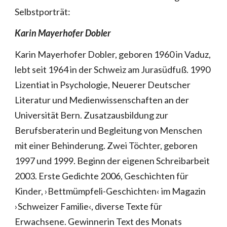
Selbstporträt:
Karin Mayerhofer Dobler
Karin Mayerhofer Dobler, geboren 1960 in Vaduz,
lebt seit 1964 in der Schweiz am Jurasüdfuß. 1990
Lizentiat in Psychologie, Neuerer Deutscher
Literatur und Medienwissenschaften an der
Universität Bern. Zusatzausbildung zur
Berufsberaterin und Begleitung von Menschen
mit einer Behinderung. Zwei Töchter, geboren
1997 und 1999. Beginn der eigenen Schreibarbeit
2003. Erste Gedichte 2006, Geschichten für
Kinder, ›Bettmümpfeli-Geschichten‹ im Magazin
›Schweizer Familie‹, diverse Texte für
Erwachsene. Gewinnerin Text des Monats