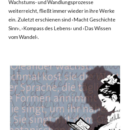
Wachstums- und Wandlungsprozesse
weiterreicht, fließt immer wieder in ihre Werke
ein. Zuletzt erschienen sind ›Macht Geschichte
Sinn‹, ›Kompass des Lebens‹ und ›Das Wissen
vom Wandel‹.