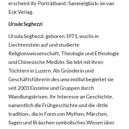
erscheint ihr Porträtband ›Sammelglück‹ im van
Eck Verlag.
Ursula Seghezzi
Ursula Seghezzi, geboren 1971, wuchs in
Liechtenstein auf und studierte
Religionswissenschaft, Theologie und Ethnologie
und Chinesische Medizin. Sie lebt mit ihren
Töchtern in Luzern. Als Gründerin und
Geschäftsführerin des
uma institut
begleitet sie
seit 2003 Einzelne und Gruppen durch
Wandlungskrisen. Ihr Interesse an Geschichte,
namentlich die Frühgeschichte und die ›little
tradition‹, die in Form von Mythen, Märchen,
Sagen und Bräuchen symbolisches Wissen über