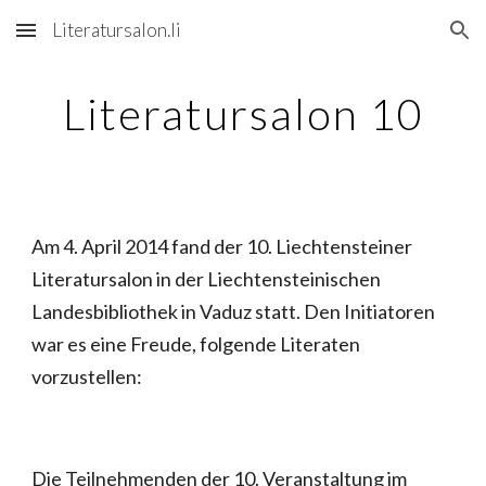
Literatursalon.li
Skip to main content
Skip to navigation
Literatursalon 10
Am 4. April 2014 fand der 10. Liechtensteiner
Literatursalon in der Liechtensteinischen
Landesbibliothek in Vaduz statt. Den Initiatoren
war es eine Freude, folgende Literaten
vorzustellen:
Die Teilnehmenden der 10. Veranstaltung im