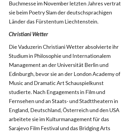
Buchmesse im November letzten Jahres vertrat
sie beim Poetry Slam der deutschsprachigen
Länder das Fürstentum Liechtenstein.
Christiani Wetter
Die Vaduzerin Christiani Wetter absolvierte ihr
Studium in Philosophie und Internationalem
Management an der Universität Berlin und
Edinburgh, bevor sie an der London Academy of
Music and Dramatic Art Schauspielkunst
studierte. Nach Engagements in Film und
Fernsehen und an Staats- und Stadttheatern in
England, Deutschland, Österreich und den USA
arbeitete sie im Kulturmanagement für das
Sarajevo Film Festival und das Bridging Arts