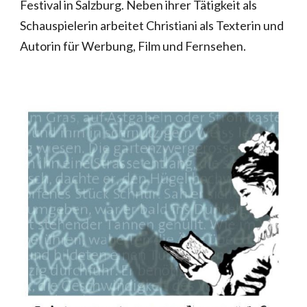
Festival in Salzburg. Neben ihrer Tätigkeit als
Schauspielerin arbeitet Christiani als Texterin und
Autorin für Werbung, Film und Fernsehen.