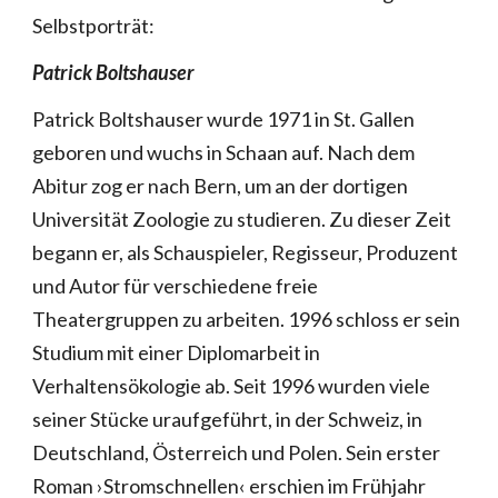
Selbstporträt:
Patrick Boltshauser
Patrick Boltshauser wurde 1971 in St. Gallen
geboren und wuchs in Schaan auf. Nach dem
Abitur zog er nach Bern, um an der dortigen
Universität Zoologie zu studieren. Zu dieser Zeit
begann er, als Schauspieler, Regisseur, Produzent
und Autor für verschiedene freie
Theatergruppen zu arbeiten. 1996 schloss er sein
Studium mit einer Diplomarbeit in
Verhaltensökologie ab. Seit 1996 wurden viele
seiner Stücke uraufgeführt, in der Schweiz, in
Deutschland, Österreich und Polen. Sein erster
Roman ›Stromschnellen‹ erschien im Frühjahr