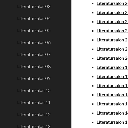
Literatursalon 
Literatursalon 03
Literatursalon 
Literatursalon 04
Literatursalon 
Literatursalon 05
Literatursalon 
Literatursalon 
Literatursalon 06
Literatursalon 
Literatursalon 07
Literatursalon 
Literatursalon 08
Literatursalon 
Literatursalon 
Literatursalon 09
Literatursalon 
Literatursalon 10
Literatursalon 
Literatursalon 11
Literatursalon 
Literatursalon 
Literatursalon 12
Literatursalon 
Literatursalon 13