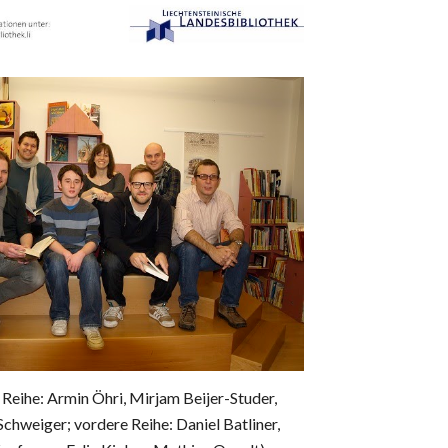
 Reihe: Armin Öhri, Mirjam Beijer-Studer,
chweiger; vordere Reihe: Daniel Batliner,