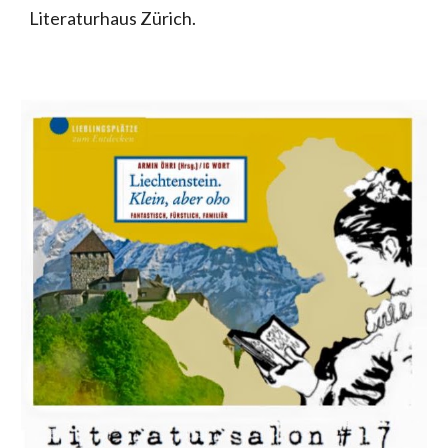
Literaturhaus Zürich.