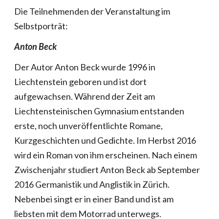
Die Teilnehmenden der Veranstaltung im
Selbstporträt:
Anton Beck
Der Autor Anton Beck wurde 1996 in
Liechtenstein geboren und ist dort
aufgewachsen. Während der Zeit am
Liechtensteinischen Gymnasium entstanden
erste, noch unveröffentlichte Romane,
Kurzgeschichten und Gedichte. Im Herbst 2016
wird ein Roman von ihm erscheinen. Nach einem
Zwischenjahr studiert Anton Beck ab September
2016 Germanistik und Anglistik in Zürich.
Nebenbei singt er in einer Band und ist am
liebsten mit dem Motorrad unterwegs.