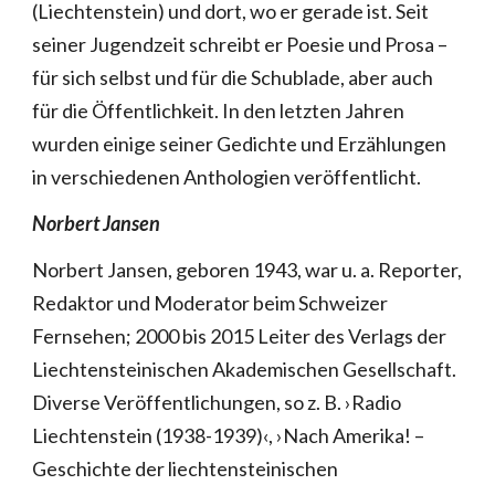
(Liechtenstein) und dort, wo er gerade ist. Seit
seiner Jugendzeit schreibt er Poesie und Prosa –
für sich selbst und für die Schublade, aber auch
für die Öffentlichkeit. In den letzten Jahren
wurden einige seiner Gedichte und Erzählungen
in verschiedenen Anthologien veröffentlicht.
Norbert Jansen
Norbert Jansen, geboren 1943, war u. a. Reporter,
Redaktor und Moderator beim Schweizer
Fernsehen; 2000 bis 2015 Leiter des Verlags der
Liechtensteinischen Akademischen Gesellschaft.
Diverse Veröffentlichungen, so z. B. ›Radio
Liechtenstein (1938-1939)‹, ›Nach Amerika! –
Geschichte der liechtensteinischen