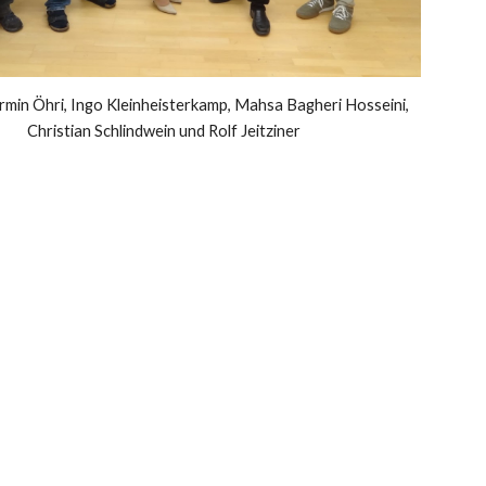
Armin Öhri, Ingo Kleinheisterkamp, Mahsa Bagheri Hosseini,
Christian Schlindwein und Rolf Jeitziner